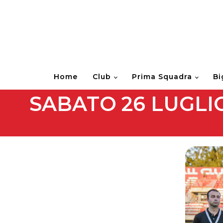
Home
Club
Prima Squadra
Bi
SABATO 26 LUGLIO