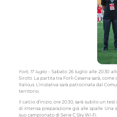
Forlì, 17 luglio
- Sabato 26 luglio alle 20.30 a
Sirotti. La partita tra Forlì-Cesena sarà, come
Italicus. L’iniziativa sarà patrocinata dal Com
territorio.
Il calcio d’inizio, ore 20.30, sarà subito un 
di intensa preparazione già alle spalle. Una 
suo campionato di Serie C Sky Wi-Fi.