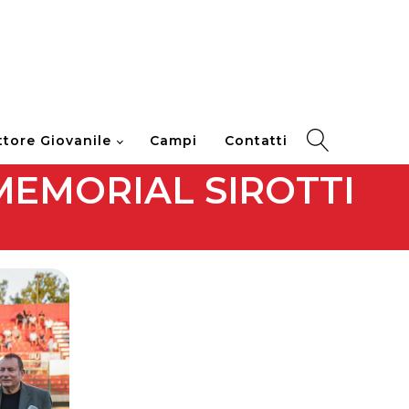
ttore Giovanile
Campi
Contatti
 MEMORIAL SIROTTI